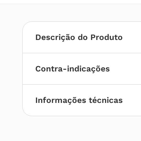
Descrição do Produto
Contra-indicações
Informações técnicas