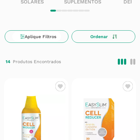
SOLARES
SUPLEMENTOS
DERM
14