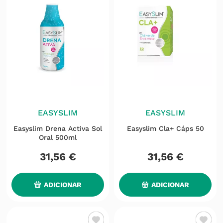
EASYSLIM
EASYSLIM
Easyslim Drena Activa Sol
Easyslim Cla+ Cáps 50
Oral 500ml
31
,
56
€
31
,
56
€
ADICIONAR
ADICIONAR