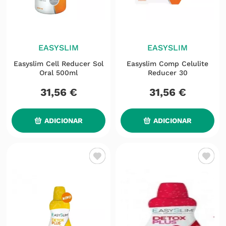
EASYSLIM
EASYSLIM
Easyslim Cell Reducer Sol
Easyslim Comp Celulite
Oral 500ml
Reducer 30
31
,
56
€
31
,
56
€
ADICIONAR
ADICIONAR