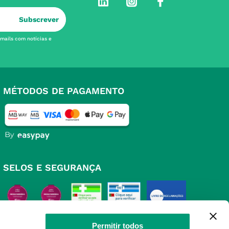
Subscrever
-mails com notícias e
MÉTODOS DE PAGAMENTO
SELOS E SEGURANÇA
Permitir todos