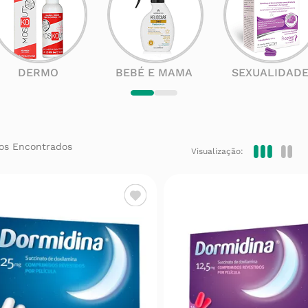
DERMO
BEBÉ E MAMA
SEXUALIDAD
Visualização: