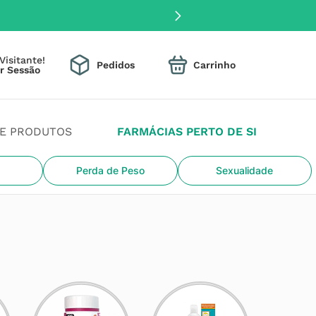
Visitante!
Pedidos
DE PRODUTOS
FARMÁCIAS PERTO DE SI
Perda de Peso
Sexualidade