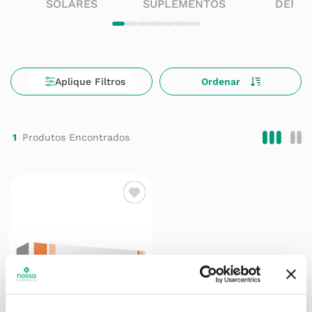
SOLARES
SUPLEMENTOS
DERM
1