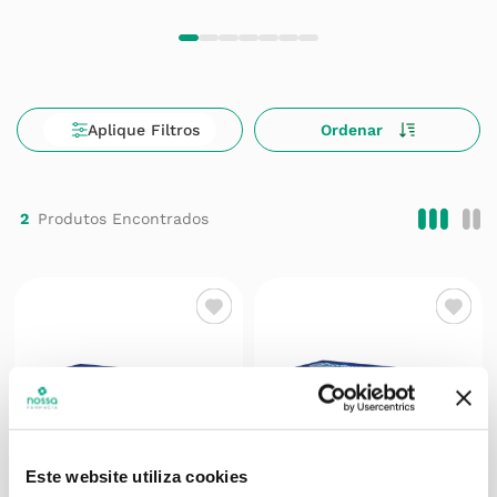
2
Este website utiliza cookies