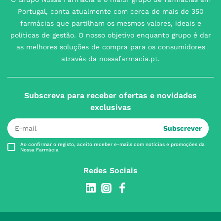
Portugal, conta atualmente com cerca de mais de 350
farmácias que partilham os mesmos valores, ideais e
políticas de gestão. O nosso objetivo enquanto grupo é dar
as melhores soluções de compra para os consumidores
através da nossafarmacia.pt.
Subscreva para receber ofertas e novidades
exclusivas
Subscrever
Ao confirmar o registo, aceito receber e-mails com notícias e promoções da
Nossa Farmácia
Redes Sociais