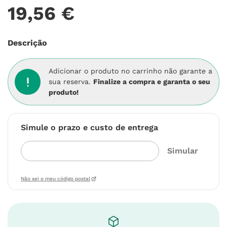
19
,
56
€
Descrição
Adicionar o produto no carrinho não garante a
sua reserva.
Finalize a compra e garanta o seu
produto!
Simule o prazo e custo de entrega
Não sei o meu código postal