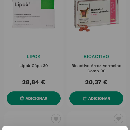
LIPOK
BIOACTIVO
Lipok Cáps 30
Bioactivo Arroz Vermelho
Comp 90
28
,
84
€
20
,
37
€
ADICIONAR
ADICIONAR