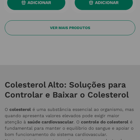
ADICIONAR
ADICIONAR
Colesterol Alto: Soluções para
Controlar e Baixar o Colesterol
O
colesterol
é uma substância essencial ao organismo, mas
quando apresenta valores elevados pode exigir maior
atenção à
saúde cardiovascular
. O
controle do colesterol
é
fundamental para manter o equilíbrio do sangue e apoiar o
bom funcionamento do sistema cardiovascular.