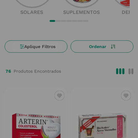
SOLARES
SUPLEMENTOS
DERM
76