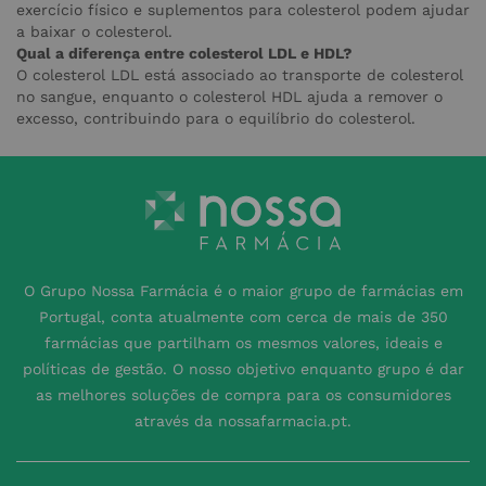
exercício físico e suplementos para colesterol podem ajudar
a baixar o colesterol.
Qual a diferença entre colesterol LDL e HDL?
O colesterol LDL está associado ao transporte de colesterol
no sangue, enquanto o colesterol HDL ajuda a remover o
excesso, contribuindo para o equilíbrio do colesterol.
O Grupo Nossa Farmácia é o maior grupo de farmácias em
Portugal, conta atualmente com cerca de mais de 350
farmácias que partilham os mesmos valores, ideais e
políticas de gestão. O nosso objetivo enquanto grupo é dar
as melhores soluções de compra para os consumidores
através da nossafarmacia.pt.