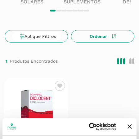
SOLARES
SUPLEMENTOS
DERM
1