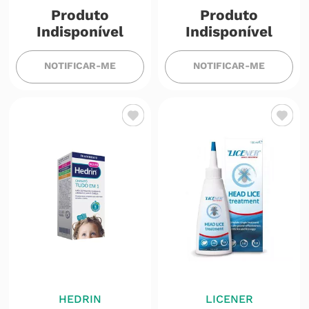
Produto
Produto
Indisponível
Indisponível
NOTIFICAR-ME
NOTIFICAR-ME
HEDRIN
LICENER