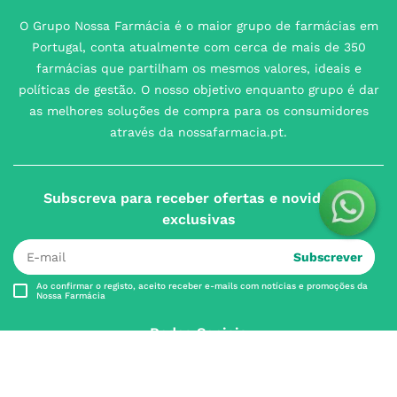
O Grupo Nossa Farmácia é o maior grupo de farmácias em
Portugal, conta atualmente com cerca de mais de 350
farmácias que partilham os mesmos valores, ideais e
políticas de gestão. O nosso objetivo enquanto grupo é dar
as melhores soluções de compra para os consumidores
através da nossafarmacia.pt.
Subscreva para receber ofertas e novidades
exclusivas
Subscrever
Ao confirmar o registo, aceito receber e-mails com notícias e promoções da
Nossa Farmácia
Redes Sociais