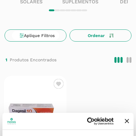
SOLARES
SUPLEMENTOS
DERM
1