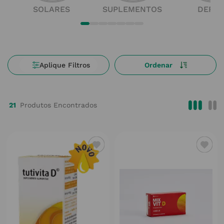
SOLARES
SUPLEMENTOS
DERM
21