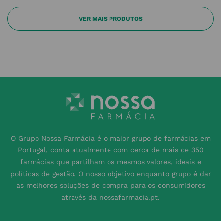
O Grupo Nossa Farmácia é o maior grupo de farmácias em
Portugal, conta atualmente com cerca de mais de 350
farmácias que partilham os mesmos valores, ideais e
políticas de gestão. O nosso objetivo enquanto grupo é dar
as melhores soluções de compra para os consumidores
através da nossafarmacia.pt.