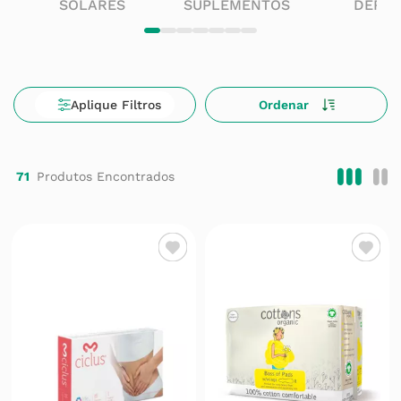
SOLARES
SUPLEMENTOS
DERM
71