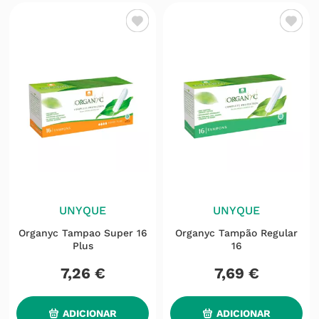
UNYQUE
UNYQUE
Organyc Tampao Super 16
Organyc Tampão Regular
Plus
16
7
,
26
€
7
,
69
€
ADICIONAR
ADICIONAR