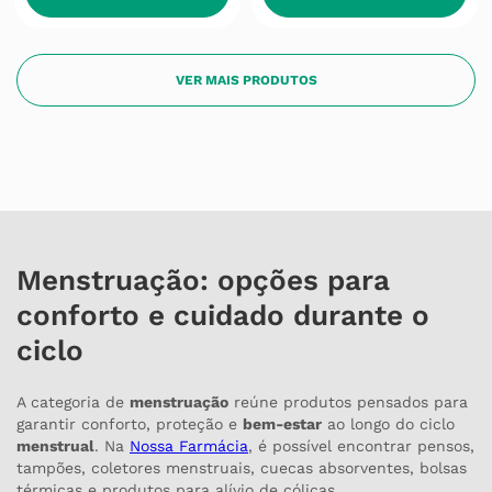
Menstruação: opções para
conforto e cuidado durante o
ciclo
A categoria de
menstruação
reúne produtos pensados para
garantir conforto, proteção e
bem-estar
ao longo do ciclo
menstrual
. Na
Nossa Farmácia
, é possível encontrar pensos,
tampões, coletores menstruais, cuecas absorventes, bolsas
térmicas e produtos para alívio de cólicas.