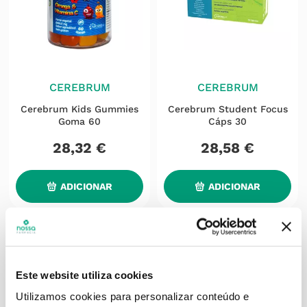
CEREBRUM
CEREBRUM
Cerebrum Kids Gummies
Cerebrum Student Focus
Goma 60
Cáps 30
28
,
32
€
28
,
58
€
ADICIONAR
ADICIONAR
Este website utiliza cookies
Utilizamos cookies para personalizar conteúdo e