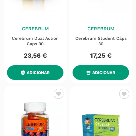
CEREBRUM
CEREBRUM
Cerebrum Dual Action
Cerebrum Student Cáps
Cáps 30
30
23
,
56
€
17
,
25
€
ADICIONAR
ADICIONAR