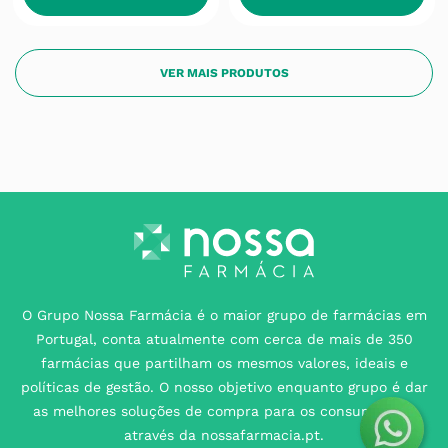
O Grupo Nossa Farmácia é o maior grupo de farmácias em
Portugal, conta atualmente com cerca de mais de 350
farmácias que partilham os mesmos valores, ideais e
políticas de gestão. O nosso objetivo enquanto grupo é dar
as melhores soluções de compra para os consumidores
através da nossafarmacia.pt.