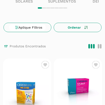
SOLARES
SUPLEMENTOS
DERM
17