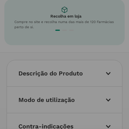
Recolha em loja
Compre no site e recolha numa das mais de 120 Farmácias
perto de si.
Descrição do Produto
Modo de utilização
Contra-indicações