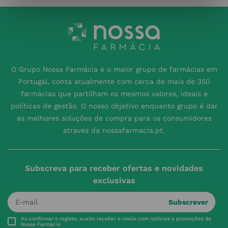
O Grupo Nossa Farmácia é o maior grupo de farmácias em
Portugal, conta atualmente com cerca de mais de 350
farmácias que partilham os mesmos valores, ideais e
políticas de gestão. O nosso objetivo enquanto grupo é dar
as melhores soluções de compra para os consumidores
através da nossafarmacia.pt.
Subscreva para receber ofertas e novidades
exclusivas
Subscrever
Ao confirmar o registo, aceito receber e-mails com notícias e promoções da
Nossa Farmácia