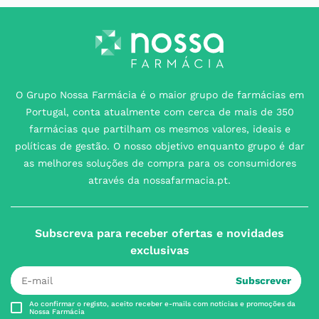
O Grupo Nossa Farmácia é o maior grupo de farmácias em
Portugal, conta atualmente com cerca de mais de 350
farmácias que partilham os mesmos valores, ideais e
políticas de gestão. O nosso objetivo enquanto grupo é dar
as melhores soluções de compra para os consumidores
através da nossafarmacia.pt.
Subscreva para receber ofertas e novidades
exclusivas
Subscrever
Ao confirmar o registo, aceito receber e-mails com notícias e promoções da
Nossa Farmácia