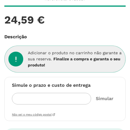
24
,
59
€
Descrição
Adicionar o produto no carrinho não garante a
sua reserva.
Finalize a compra e garanta o seu
produto!
Simule o prazo e custo de entrega
Não sei o meu código postal