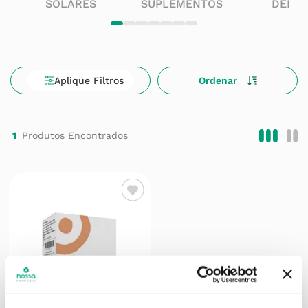
SOLARES
SUPLEMENTOS
DERM
1