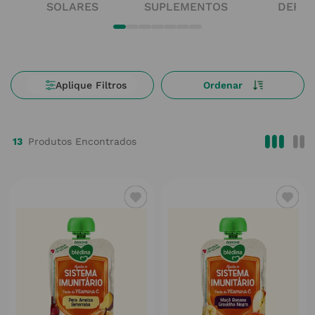
SOLARES
SUPLEMENTOS
DERM
13