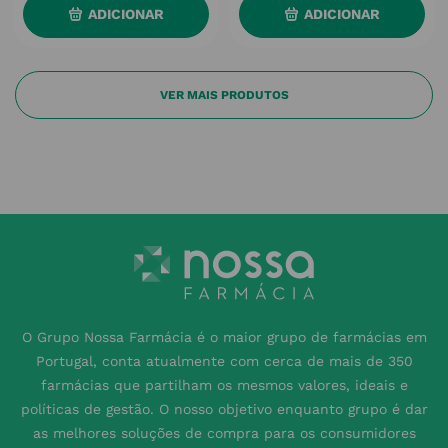
ADICIONAR
ADICIONAR
O Grupo Nossa Farmácia é o maior grupo de farmácias em
Portugal, conta atualmente com cerca de mais de 350
farmácias que partilham os mesmos valores, ideais e
políticas de gestão. O nosso objetivo enquanto grupo é dar
as melhores soluções de compra para os consumidores