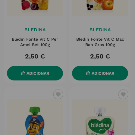
BLEDINA
BLEDINA
Bledin Fonte Vit C Per
Bledin Fonte Vit C Mac
Amei Bet 100g
Ban Gros 100g
2
,
50
€
2
,
50
€
ADICIONAR
ADICIONAR