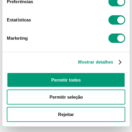
Preferências
Estatísticas
Marketing
Mostrar detalhes
Permitir todos
Permitir seleção
Rejeitar