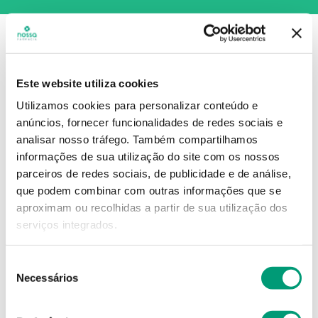
Este website utiliza cookies
Utilizamos cookies para personalizar conteúdo e
anúncios, fornecer funcionalidades de redes sociais e
analisar nosso tráfego.
Também compartilhamos
informações de sua utilização do site com os nossos
parceiros de redes sociais, de publicidade e de análise,
que podem combinar com outras informações que se
aproximam ou recolhidas a partir de sua utilização dos
serviços integrados.
Seleção
Necessários
de
consentimento