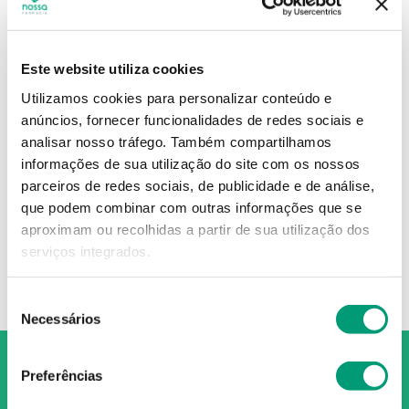
Este website utiliza cookies
Utilizamos cookies para personalizar conteúdo e
anúncios, fornecer funcionalidades de redes sociais e
analisar nosso tráfego.
Também compartilhamos
informações de sua utilização do site com os nossos
parceiros de redes sociais, de publicidade e de análise,
que podem combinar com outras informações que se
aproximam ou recolhidas a partir de sua utilização dos
serviços integrados.
Seleção
Necessários
de
consentimento
Preferências