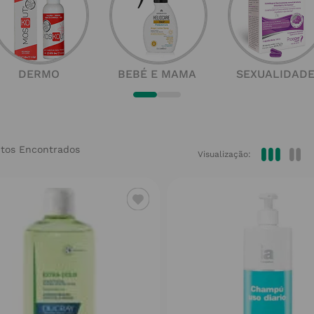
DERMO
BEBÉ E MAMA
SEXUALIDAD
Visualização: