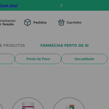
lique aqui
Visitante!
Pedidos
DE PRODUTOS
FARMÁCIAS PERTO DE SI
Perda de Peso
Sexualidade