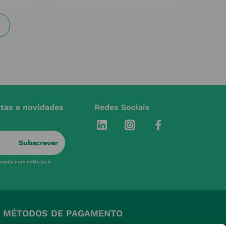
rtas e novidades
Redes Sociais
Subscrever
-mails com notícias e
MÉTODOS DE PAGAMENTO