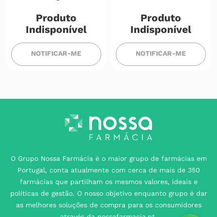
Produto
Produto
Indisponível
Indisponível
NOTIFICAR-ME
NOTIFICAR-ME
O Grupo Nossa Farmácia é o maior grupo de farmácias em
Portugal, conta atualmente com cerca de mais de 350
farmácias que partilham os mesmos valores, ideais e
políticas de gestão. O nosso objetivo enquanto grupo é dar
as melhores soluções de compra para os consumidores
através da nossafarmacia.pt.