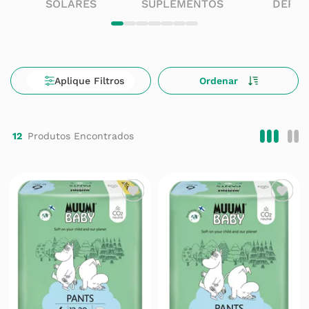
SOLARES
SUPLEMENTOS
DERM
12