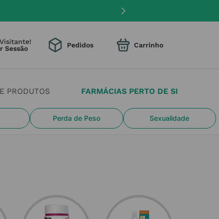
Visitante!
Pedidos
DE PRODUTOS
FARMÁCIAS PERTO DE SI
Perda de Peso
Sexualidade