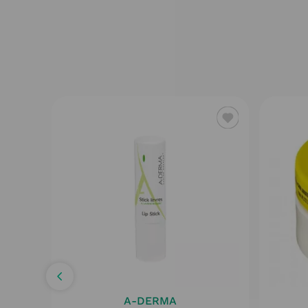
A-DERMA