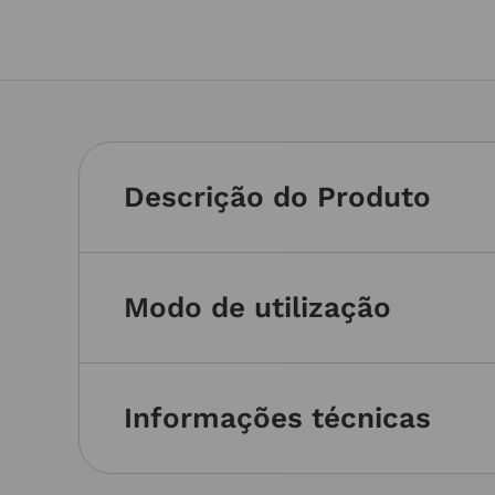
Descrição do Produto
Modo de utilização
Informações técnicas