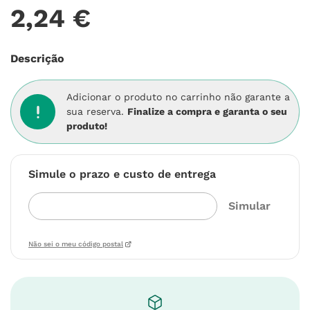
2
,
24
€
Descrição
Adicionar o produto no carrinho não garante a
sua reserva.
Finalize a compra e garanta o seu
produto!
Simule o prazo e custo de entrega
Não sei o meu código postal