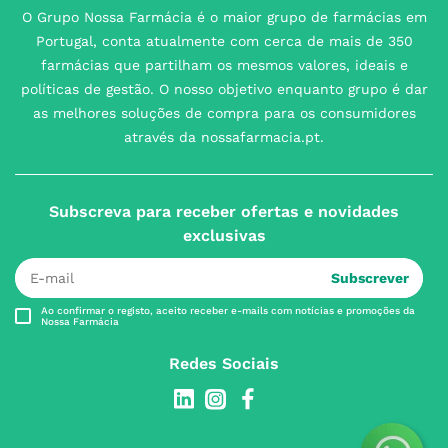
O Grupo Nossa Farmácia é o maior grupo de farmácias em
Portugal, conta atualmente com cerca de mais de 350
farmácias que partilham os mesmos valores, ideais e
políticas de gestão. O nosso objetivo enquanto grupo é dar
as melhores soluções de compra para os consumidores
através da nossafarmacia.pt.
Subscreva para receber ofertas e novidades
exclusivas
Subscrever
Ao confirmar o registo, aceito receber e-mails com notícias e promoções da
Nossa Farmácia
Redes Sociais