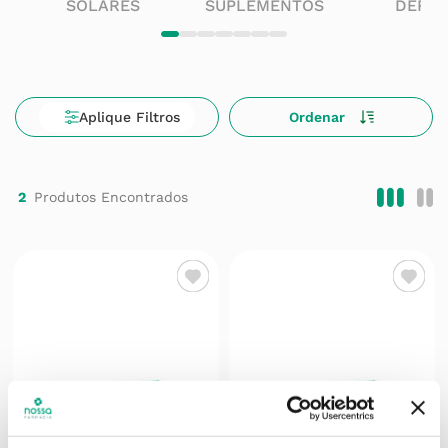
SOLARES
SUPLEMENTOS
DERM
2