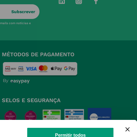
Subscrever
-mails com notícias e
MÉTODOS DE PAGAMENTO
SELOS E SEGURANÇA
Permitir todos