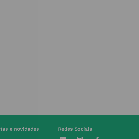
rtas e novidades
Redes Sociais