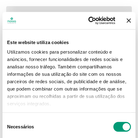
Este website utiliza cookies
Utilizamos cookies para personalizar conteúdo e
anúncios, fornecer funcionalidades de redes sociais e
analisar nosso tráfego.
Também compartilhamos
informações de sua utilização do site com os nossos
parceiros de redes sociais, de publicidade e de análise,
que podem combinar com outras informações que se
aproximam ou recolhidas a partir de sua utilização dos
serviços integrados.
Seleção
Necessários
de
consentimento