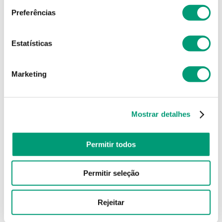
Preferências
Estatísticas
Marketing
Mostrar detalhes
Permitir todos
Permitir seleção
Rejeitar