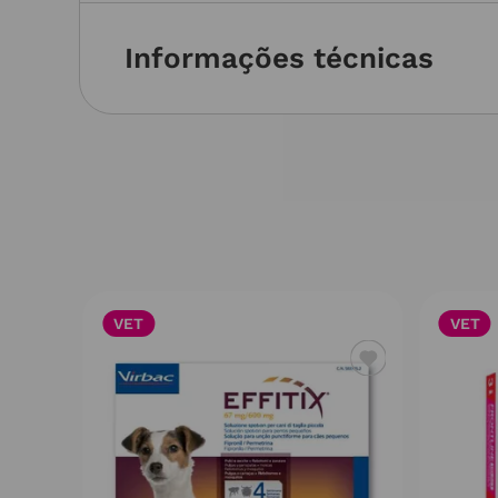
Informações técnicas
VET
VET