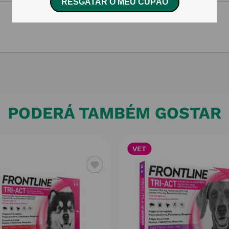
PODERÁ TAMBÉM GOSTAR
VET