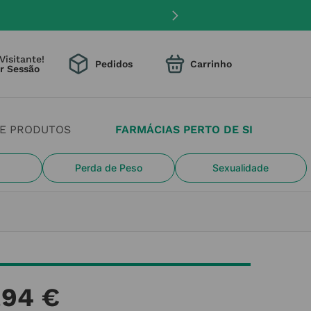
Visitante!
Pedidos
DE PRODUTOS
FARMÁCIAS PERTO DE SI
Perda de Peso
Sexualidade
,
94
€