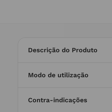
Descrição do Produto
Modo de utilização
Contra-indicações