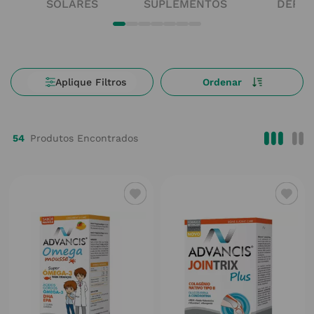
SOLARES
SUPLEMENTOS
DERM
54