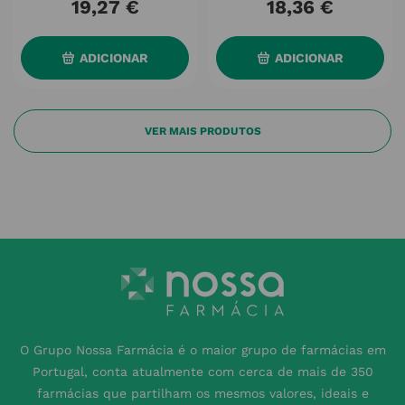
19
,
27
€
18
,
36
€
ADICIONAR
ADICIONAR
O Grupo Nossa Farmácia é o maior grupo de farmácias em
Portugal, conta atualmente com cerca de mais de 350
farmácias que partilham os mesmos valores, ideais e