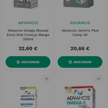
ADVANCIS
ADVANCIS
Advancis Omega Mousse
Advancis Jointrix Plus
Emul Oral Criança Manga
Comp 30
200ml
32
,
60
€
20
,
66
€
ADICIONAR
ADICIONAR