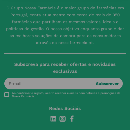
O Grupo Nossa Farmácia é o maior grupo de farmácias em
Portugal, conta atualmente com cerca de mais de 350
farmácias que partilham os mesmos valores, ideais e
políticas de gestão. O nosso objetivo enquanto grupo é dar
as melhores soluções de compra para os consumidores
através da nossafarmacia.pt.
Subscreva para receber ofertas e novidades
exclusivas
Subscrever
Ao confirmar o registo, aceito receber e-mails com notícias e promoções da
Nossa Farmácia
Redes Sociais