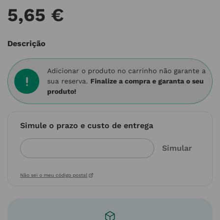
5
,
65
€
Descrição
Adicionar o produto no carrinho não garante a
sua reserva.
Finalize a compra e garanta o seu
produto!
Simule o prazo e custo de entrega
Não sei o meu código postal