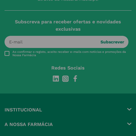
Subscreva para receber ofertas e novidades
exclusivas
Subscrever
Ao confirmar o registo, aceito receber e-mails com notícias e promoções da
Nossa Farmácia
Redes Sociais
INSTITUCIONAL
Conta
A NOSSA FARMÁCIA
Pedidos
Grupo