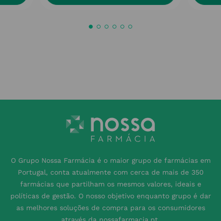
O Grupo Nossa Farmácia é o maior grupo de farmácias em
Portugal, conta atualmente com cerca de mais de 350
farmácias que partilham os mesmos valores, ideais e
políticas de gestão. O nosso objetivo enquanto grupo é dar
as melhores soluções de compra para os consumidores
através da nossafarmacia.pt.