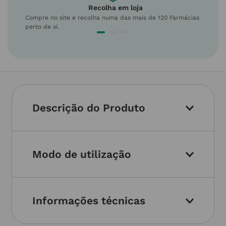
Recolha em loja
Compre no site e recolha numa das mais de 120 Farmácias
perto de si.
Descrição do Produto
Modo de utilização
Informações técnicas