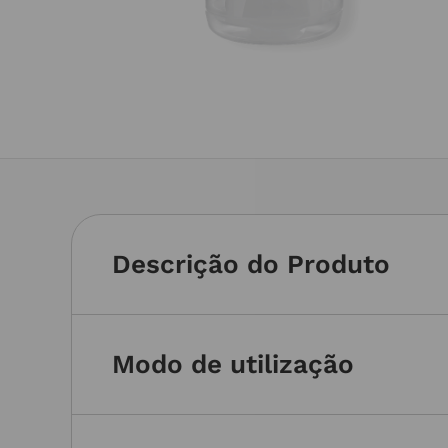
Descrição do Produto
Modo de utilização