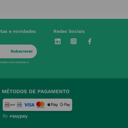
rtas e novidades
Redes Sociais
Subscrever
-mails com notícias e
MÉTODOS DE PAGAMENTO