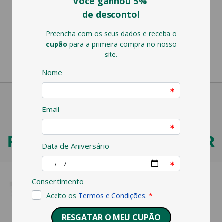
PODERÁ TAMBÉM GOSTAR