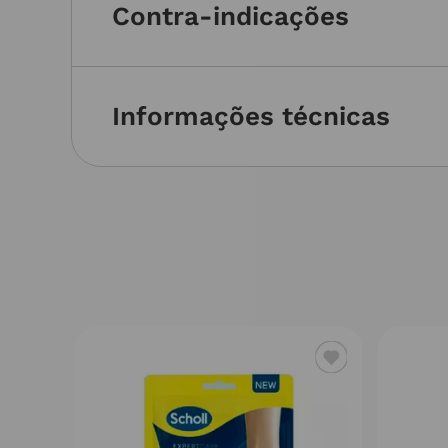
Contra-indicações
Informações técnicas