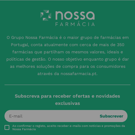
O Grupo Nossa Farmácia é o maior grupo de farmácias em
Portugal, conta atualmente com cerca de mais de 350
farmácias que partilham os mesmos valores, ideais e
políticas de gestão. O nosso objetivo enquanto grupo é dar
as melhores soluções de compra para os consumidores
através da nossafarmacia.pt.
Subscreva para receber ofertas e novidades
exclusivas
Subscrever
Ao confirmar o registo, aceito receber e-mails com notícias e promoções da
Nossa Farmácia