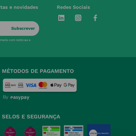
rtas e novidades
Redes Sociais
Subscrever
-mails com notícias e
MÉTODOS DE PAGAMENTO
SELOS E SEGURANÇA