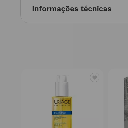
Informações técnicas