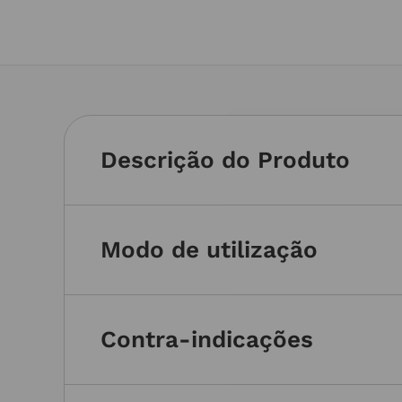
Descrição do Produto
Modo de utilização
Contra-indicações