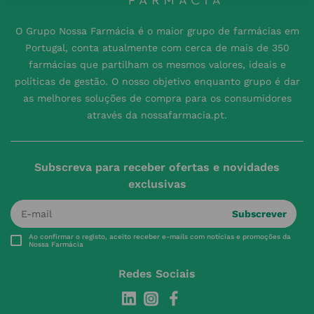
O Grupo Nossa Farmácia é o maior grupo de farmácias em
Portugal, conta atualmente com cerca de mais de 350
farmácias que partilham os mesmos valores, ideais e
políticas de gestão. O nosso objetivo enquanto grupo é dar
as melhores soluções de compra para os consumidores
através da nossafarmacia.pt.
Subscreva para receber ofertas e novidades
exclusivas
Subscrever
Ao confirmar o registo, aceito receber e-mails com notícias e promoções da
Nossa Farmácia
Redes Sociais