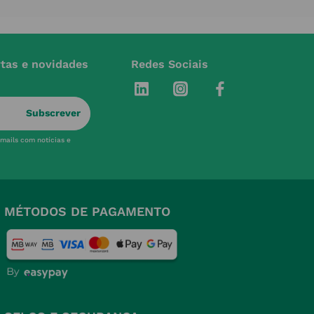
rtas e novidades
Redes Sociais
Subscrever
-mails com notícias e
MÉTODOS DE PAGAMENTO