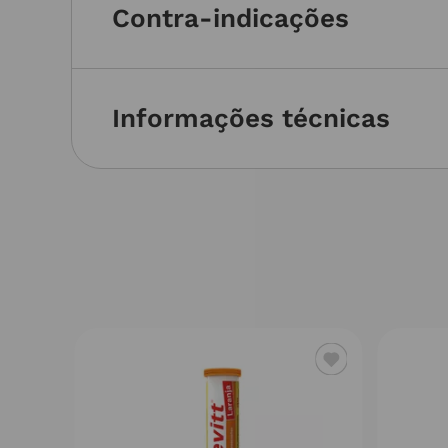
Contra-indicações
Informações técnicas