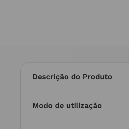
Descrição do Produto
Modo de utilização