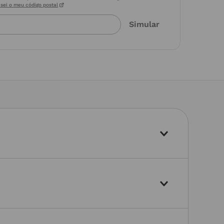
sei o meu código postal