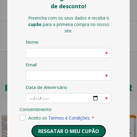
PODERÁ TAMBÉM GOSTAR