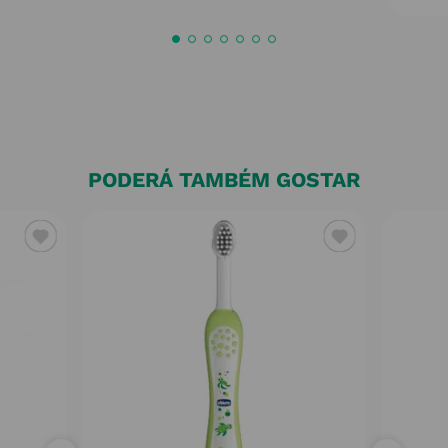
PODERÁ TAMBÉM GOSTAR