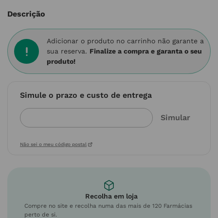
Descrição
Adicionar o produto no carrinho não garante a
sua reserva.
Finalize a compra e garanta o seu
produto!
Simule o prazo e custo de entrega
Não sei o meu código postal
Recolha em loja
Compre no site e recolha numa das mais de 120 Farmácias
perto de si.