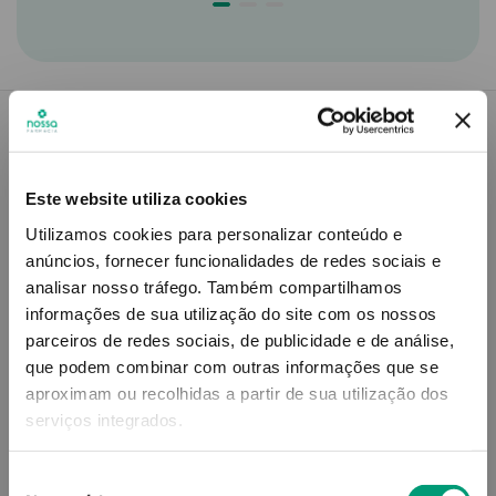
Descrição do Produto
Este website utiliza cookies
Utilizamos cookies para personalizar conteúdo e
anúncios, fornecer funcionalidades de redes sociais e
Modo de utilização
analisar nosso tráfego.
Também compartilhamos
informações de sua utilização do site com os nossos
parceiros de redes sociais, de publicidade e de análise,
que podem combinar com outras informações que se
Informações técnicas
aproximam ou recolhidas a partir de sua utilização dos
serviços integrados.
Seleção