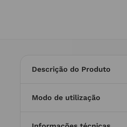
Descrição do Produto
Modo de utilização
Informações técnicas