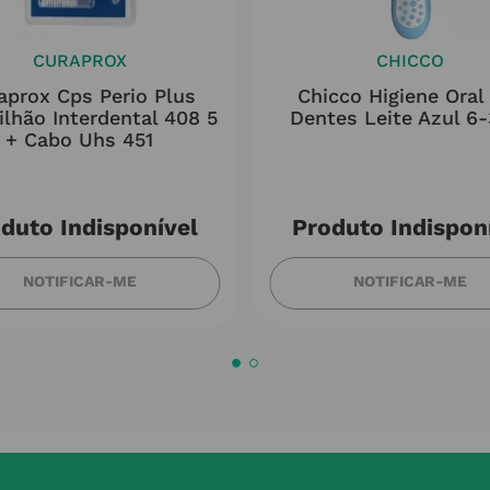
CURAPROX
CHICCO
aprox Cps Perio Plus
Chicco Higiene Oral
ilhão Interdental 408 5
Dentes Leite Azul 6
+ Cabo Uhs 451
duto Indisponível
Produto Indispon
NOTIFICAR-ME
NOTIFICAR-ME