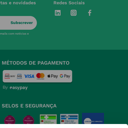
rtas e novidades
Redes Sociais
Subscrever
-mails com notícias e
MÉTODOS DE PAGAMENTO
SELOS E SEGURANÇA