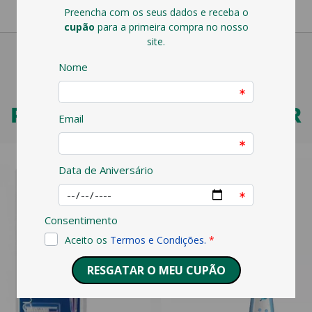
PODERÁ TAMBÉM GOSTAR