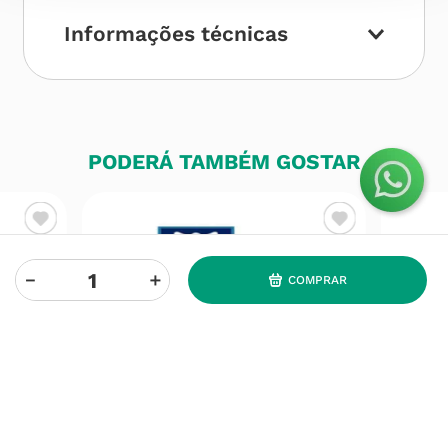
Informações técnicas
PODERÁ TAMBÉM GOSTAR
－
＋
COMPRAR