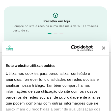
Recolha em loja
Compre no site e recolha numa das mais de 120 Farmácias
perto de si.
Este website utiliza cookies
Descrição do Produto
Utilizamos cookies para personalizar conteúdo e
anúncios, fornecer funcionalidades de redes sociais e
analisar nosso tráfego.
Também compartilhamos
informações de sua utilização do site com os nossos
Modo de utilização
parceiros de redes sociais, de publicidade e de análise,
que podem combinar com outras informações que se
aproximam ou recolhidas a partir de sua utilização dos