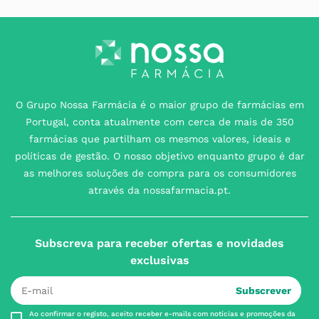
O Grupo Nossa Farmácia é o maior grupo de farmácias em
Portugal, conta atualmente com cerca de mais de 350
farmácias que partilham os mesmos valores, ideais e
políticas de gestão. O nosso objetivo enquanto grupo é dar
as melhores soluções de compra para os consumidores
através da nossafarmacia.pt.
Subscreva para receber ofertas e novidades
exclusivas
Subscrever
Ao confirmar o registo, aceito receber e-mails com notícias e promoções da