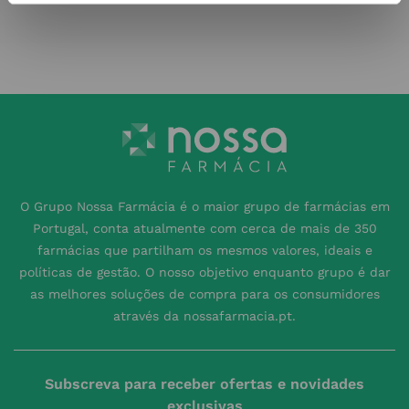
O Grupo Nossa Farmácia é o maior grupo de farmácias em
Portugal, conta atualmente com cerca de mais de 350
farmácias que partilham os mesmos valores, ideais e
políticas de gestão. O nosso objetivo enquanto grupo é dar
as melhores soluções de compra para os consumidores
através da nossafarmacia.pt.
Subscreva para receber ofertas e novidades
exclusivas