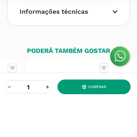
Informações técnicas
PODERÁ TAMBÉM GOSTAR
－
＋
COMPRAR