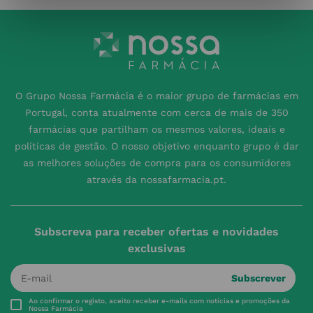
O Grupo Nossa Farmácia é o maior grupo de farmácias em
Portugal, conta atualmente com cerca de mais de 350
farmácias que partilham os mesmos valores, ideais e
políticas de gestão. O nosso objetivo enquanto grupo é dar
as melhores soluções de compra para os consumidores
através da nossafarmacia.pt.
Subscreva para receber ofertas e novidades
exclusivas
Subscrever
Ao confirmar o registo, aceito receber e-mails com notícias e promoções da
Nossa Farmácia