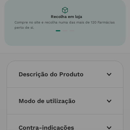
Recolha em loja
Compre no site e recolha numa das mais de 120 Farmácias
perto de si.
Descrição do Produto
Modo de utilização
Contra-indicações