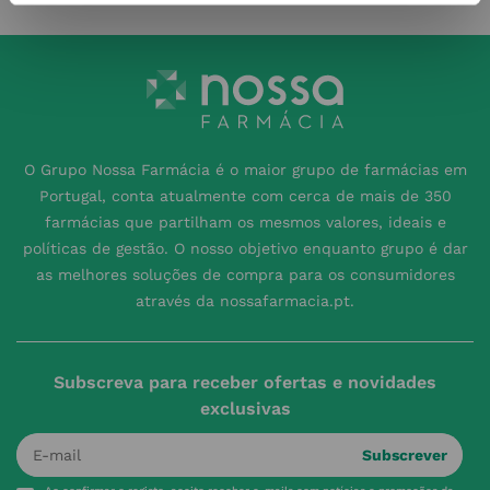
O Grupo Nossa Farmácia é o maior grupo de farmácias em
Portugal, conta atualmente com cerca de mais de 350
farmácias que partilham os mesmos valores, ideais e
políticas de gestão. O nosso objetivo enquanto grupo é dar
as melhores soluções de compra para os consumidores
através da nossafarmacia.pt.
Subscreva para receber ofertas e novidades
exclusivas
Subscrever