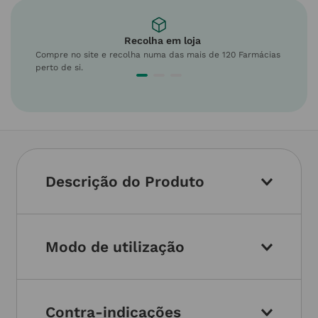
Recolha em loja
Compre no site e recolha numa das mais de 120 Farmácias
perto de si.
Descrição do Produto
Modo de utilização
Contra-indicações