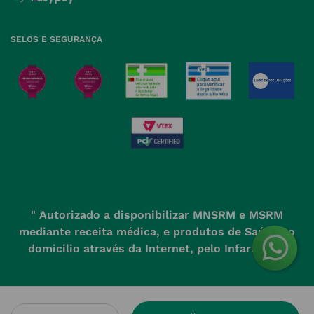
Política de Devoluções
SELOS E SEGURANÇA
" Autorizado a disponibilizar MNSRM e MSRM
mediante receita médica, e produtos de Saúde ao
domicilio através da Internet, pelo Infarmed. "