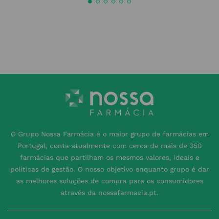
O Grupo Nossa Farmácia é o maior grupo de farmácias em
Portugal, conta atualmente com cerca de mais de 350
farmácias que partilham os mesmos valores, ideais e
políticas de gestão. O nosso objetivo enquanto grupo é dar
as melhores soluções de compra para os consumidores
através da nossafarmacia.pt.