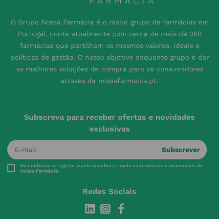
O Grupo Nossa Farmácia é o maior grupo de farmácias em
Portugal, conta atualmente com cerca de mais de 350
farmácias que partilham os mesmos valores, ideais e
políticas de gestão. O nosso objetivo enquanto grupo é dar
as melhores soluções de compra para os consumidores
através da nossafarmacia.pt.
Subscreva para receber ofertas e novidades
exclusivas
Subscrever
Ao confirmar o registo, aceito receber e-mails com notícias e promoções da
Nossa Farmácia
Redes Sociais