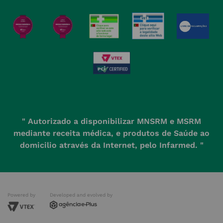
Política de Devoluções
" Autorizado a disponibilizar MNSRM e MSRM
mediante receita médica, e produtos de Saúde ao
domicilio através da Internet, pelo Infarmed. "
Powered by
Developed and evolved by