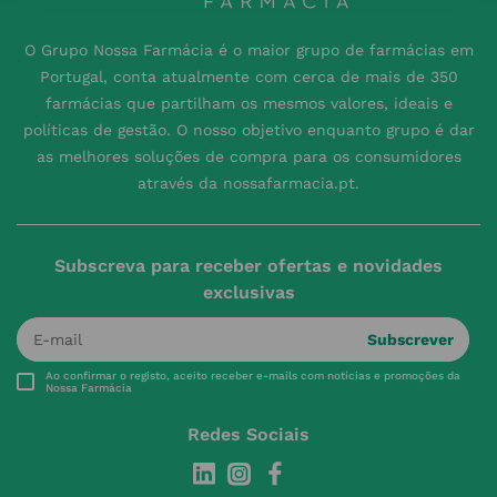
O Grupo Nossa Farmácia é o maior grupo de farmácias em
Portugal, conta atualmente com cerca de mais de 350
farmácias que partilham os mesmos valores, ideais e
políticas de gestão. O nosso objetivo enquanto grupo é dar
as melhores soluções de compra para os consumidores
através da nossafarmacia.pt.
Subscreva para receber ofertas e novidades
exclusivas
Subscrever
Ao confirmar o registo, aceito receber e-mails com notícias e promoções da
Nossa Farmácia
Redes Sociais