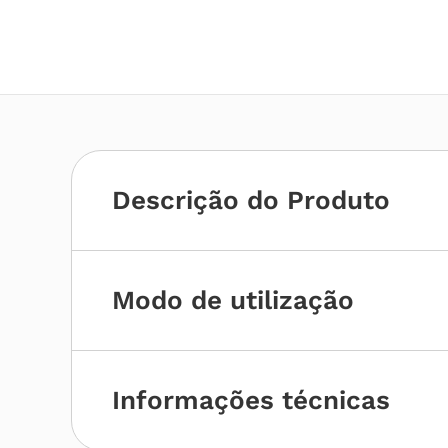
Descrição do Produto
Modo de utilização
Informações técnicas