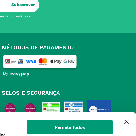
Subscrever
-mails com notícias e
MÉTODOS DE PAGAMENTO
SELOS E SEGURANÇA
Permitir todos
des