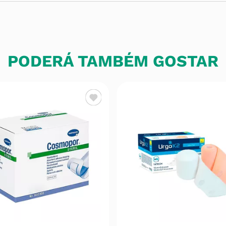
PODERÁ TAMBÉM GOSTAR