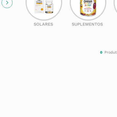
SOLARES
SUPLEMENTOS
0