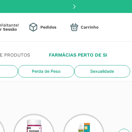
Visitante!
Pedidos
DE PRODUTOS
FARMÁCIAS PERTO DE SI
Perda de Peso
Sexualidade