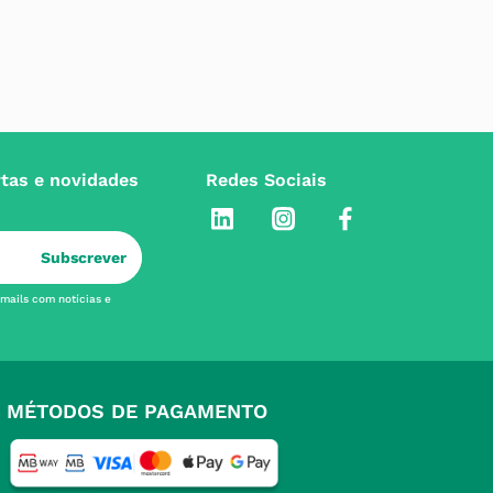
rtas e novidades
Redes Sociais
Subscrever
-mails com notícias e
MÉTODOS DE PAGAMENTO